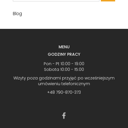
Blog
MENU
GODZINY PRACY
Pon - Pt 10:00 - 19:00
Sobota 10:00 - 15:00
Wizyty poza godzinami przyjęć po wcześniejszym
umówieniu telefonicznym
+48 790-870-373